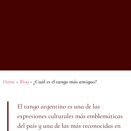
Home
»
Blog
»
¿Cuál es el tango más antiguo?
El tango argentino es una de las
expresiones culturales más emblemáticas
del país y una de las más reconocidas en