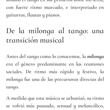
con fuerte ritmo marcado, e interpretado en
guitarras, flautas y pianos.
De la milonga al tango: una
transición musical
Antes del tango como lo conocemos, la
milonga
era el género predominante en las reuniones
sociales. De ritmo más rápido y festivo, la
milonga fue una de las precursoras directas del
tango.
A medida que esta música se urbanizó, su ritmo
se volvió más pausado, sensual y melancólico,