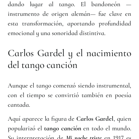
dando lugar al tango. El bandoneón —
instrumento de origen alemán— fue clave en
esta transformación, aportando profundidad
emocional y una sonoridad distintiva.
Carlos Gardel y el nacimiento
del tango canción
Aunque el tango comenzó siendo instrumental,
con el tiempo se convirtió también en poesía
cantada.
Aquí aparece la figura de
Carlos Gardel
, quien
popularizó el
tango canción
en todo el mundo.
Su interpretación de
Mi noche triste
en 1917 es