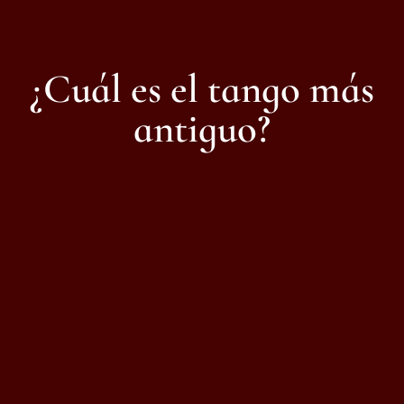
¿Cuál es el tango más
antiguo?