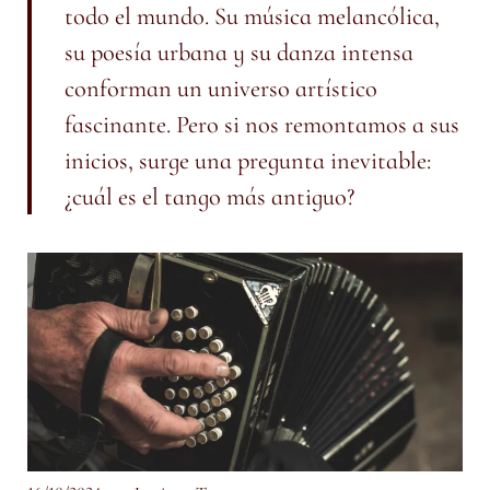
todo el mundo. Su música melancólica,
su poesía urbana y su danza intensa
conforman un universo artístico
fascinante. Pero si nos remontamos a sus
inicios, surge una pregunta inevitable:
¿cuál es el tango más antiguo?