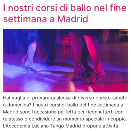
I nostri corsi di ballo nel fine
settimana a Madrid
Hai voglia di provare qualcosa di diverso questo sabato
o domenica? I nostri corsi di ballo del fine settimana a
Madrid sono l’occasione perfetta per riconnetterti con
te stesso o condividere un momento speciale in coppia.
L’Accademia Luciano Tango Madrid propone attività