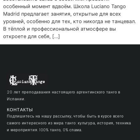
особенный момент вдвоём. Школа Luciano Tango
Madrid предлагает занятия, открытые для всех
уровней, особенно для тех, кто никогда не танцевал.
В тёплой и профессиональной атмосфере вы
откроете для себя, […]
20 лет преподавания настоящего аргентинского танго в
Испании.
КОНТАКТЫ
Подпишитесь на нашу рассылку, чтобы быть в курсе всего
самого интересного из мира танго: культура, история, техника
и мероприятия. 100% танго, 0% спама.