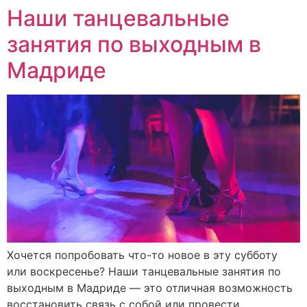
Наши танцевальные
занятия по выходным в
Мадриде
Хочется попробовать что-то новое в эту субботу
или воскресенье? Наши танцевальные занятия по
выходным в Мадриде — это отличная возможность
восстановить связь с собой или провести